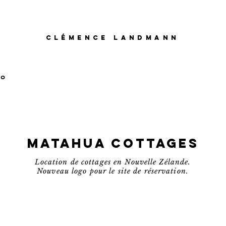
CLÉMENCE LANDMANN
io
MATAHUA COTTAGES
Location de cottages en Nouvelle Zélande.
Nouveau logo pour le site de réservation.