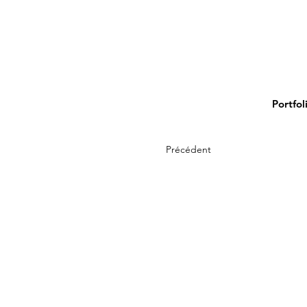
Portfol
Précédent