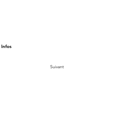
Infos
Suivant